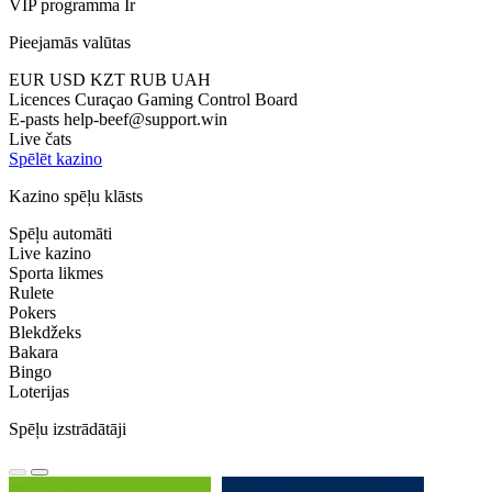
VIP programma
Ir
Pieejamās valūtas
EUR
USD
KZT
RUB
UAH
Licences
Curaçao Gaming Control Board
E-pasts
help-beef@support.win
Live čats
Spēlēt kazino
Kazino spēļu klāsts
Spēļu automāti
Live kazino
Sporta likmes
Rulete
Pokers
Blekdžeks
Bakara
Bingo
Loterijas
Spēļu izstrādātāji