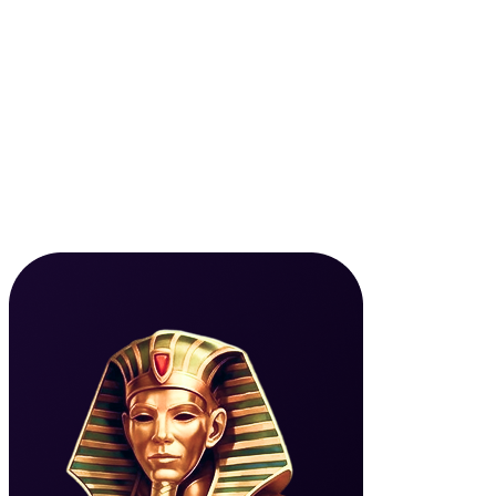
Bonusi