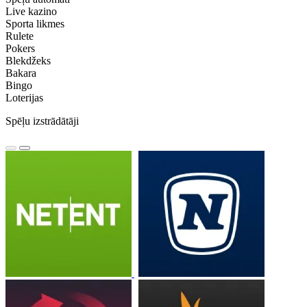
Live kazino
Sporta likmes
Rulete
Pokers
Blekdžeks
Bakara
Bingo
Loterijas
Spēļu izstrādātāji