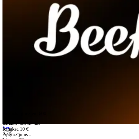
Bezriska griezieni
600
Bonuss
Izmaksa
600 €
1-5 dienas
Beef
Iemaksa
10 €
4.7/5
Apgrozījums
-