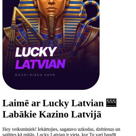
Laimē ar Lucky Latvian 🎰
Labākie Kazino Latvijā
Hey veiksminiek! Iekārtojies, sagatavo uzkodas, dzērienus un
sajūties kā mājās. Lucky Latvian ir vieta, kur Tu vari baudīt