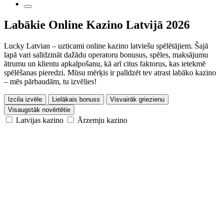
Labākie Online Kazino Latvijā 2026
Lucky Latvian – uzticami online kazino latviešu spēlētājiem. Šajā
lapā vari salīdzināt dažādu operatoru bonusus, spēles, maksājumu
ātrumu un klientu apkalpošanu, kā arī citus faktorus, kas ietekmē
spēlēšanas pieredzi. Mūsu mērķis ir palīdzēt tev atrast labāko kazino
– mēs pārbaudām, tu izvēlies!
Izcila izvēle
Lielākais bonuss
Visvairāk griezienu
Visaugstāk novērtētie
Latvijas kazino
Ārzemju kazino