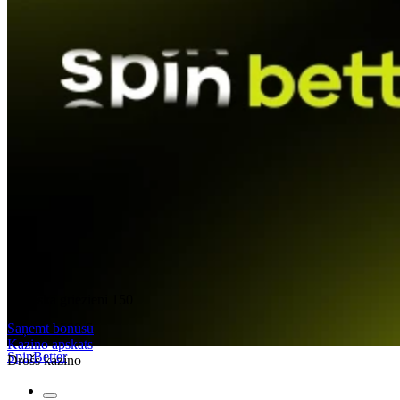
Bezriska griezieni
150
Bonuss
Saņemt bonusu
1500 €
Kazino apskats
SpinBetter
Drošs kazino