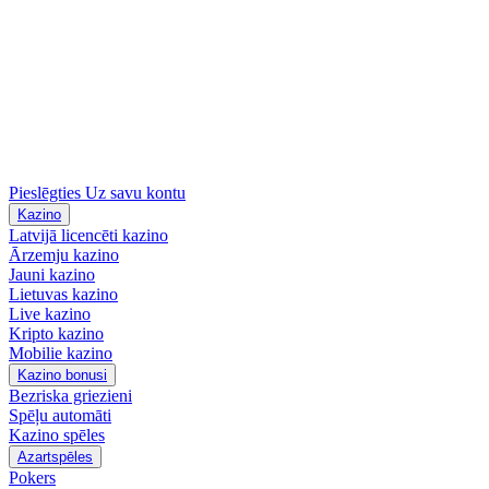
Pieslēgties
Uz savu kontu
Kazino
Latvijā licencēti kazino
Ārzemju kazino
Jauni kazino
Lietuvas kazino
Live kazino
Kripto kazino
Mobilie kazino
Kazino bonusi
Bezriska griezieni
Spēļu automāti
Kazino spēles
Azartspēles
Pokers