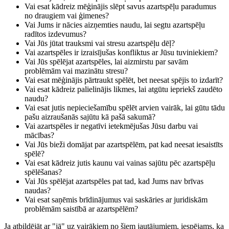
Vai esat kādreiz mēģinājis slēpt savus azartspēļu paradumus
no draugiem vai ģimenes?
Vai Jums ir nācies aizņemties naudu, lai segtu azartspēļu
radītos izdevumus?
Vai Jūs jūtat trauksmi vai stresu azartspēļu dēļ?
Vai azartspēles ir izraisījušas konfliktus ar Jūsu tuviniekiem?
Vai Jūs spēlējat azartspēles, lai aizmirstu par savām
problēmām vai mazinātu stresu?
Vai esat mēģinājis pārtraukt spēlēt, bet neesat spējis to izdarīt?
Vai esat kādreiz palielinājis likmes, lai atgūtu iepriekš zaudēto
naudu?
Vai esat jutis nepieciešamību spēlēt arvien vairāk, lai gūtu tādu
pašu aizraušanās sajūtu kā pašā sakumā?
Vai azartspēles ir negatīvi ietekmējušas Jūsu darbu vai
mācības?
Vai Jūs bieži domājat par azartspēlēm, pat kad neesat iesaistīts
spēlē?
Vai esat kādreiz jutis kaunu vai vainas sajūtu pēc azartspēļu
spēlēšanas?
Vai Jūs spēlējat azartspēles pat tad, kad Jums nav brīvas
naudas?
Vai esat saņēmis brīdinājumus vai saskāries ar juridiskām
problēmām saistībā ar azartspēlēm?
Ja atbildējāt ar "jā" uz vairākiem no šiem jautājumiem, iespējams, ka