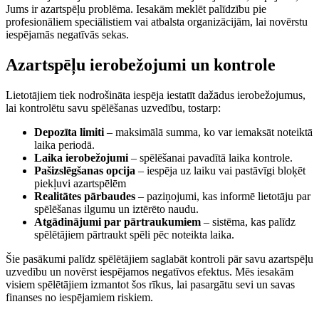
Jums ir azartspēļu problēma. Iesakām meklēt palīdzību pie
profesionāliem speciālistiem vai atbalsta organizācijām, lai novērstu
iespējamās negatīvās sekas.
Azartspēļu ierobežojumi un kontrole
Lietotājiem tiek nodrošināta iespēja iestatīt dažādus ierobežojumus,
lai kontrolētu savu spēlēšanas uzvedību, tostarp:
Depozīta limiti
– maksimālā summa, ko var iemaksāt noteiktā
laika periodā.
Laika ierobežojumi
– spēlēšanai pavadītā laika kontrole.
Pašizslēgšanas opcija
– iespēja uz laiku vai pastāvīgi bloķēt
piekļuvi azartspēlēm
Realitātes pārbaudes
– paziņojumi, kas informē lietotāju par
spēlēšanas ilgumu un iztērēto naudu.
Atgādinājumi par pārtraukumiem
– sistēma, kas palīdz
spēlētājiem pārtraukt spēli pēc noteikta laika.
Šie pasākumi palīdz spēlētājiem saglabāt kontroli pār savu azartspēļu
uzvedību un novērst iespējamos negatīvos efektus. Mēs iesakām
visiem spēlētājiem izmantot šos rīkus, lai pasargātu sevi un savas
finanses no iespējamiem riskiem.