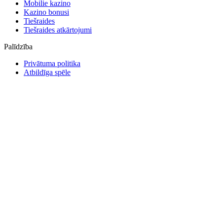
Mobilie kazino
Kazino bonusi
Tiešraides
Tiešraides atkārtojumi
Palīdzība
Privātuma politika
Atbildīga spēle