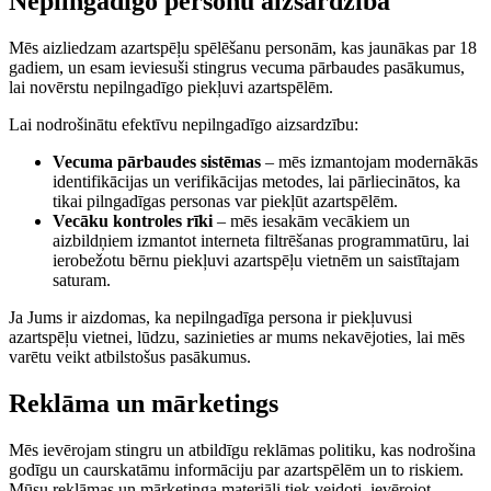
Nepilngadīgo personu aizsardzība
Mēs aizliedzam azartspēļu spēlēšanu personām, kas jaunākas par 18
gadiem, un esam ieviesuši stingrus vecuma pārbaudes pasākumus,
lai novērstu nepilngadīgo piekļuvi azartspēlēm.
Lai nodrošinātu efektīvu nepilngadīgo aizsardzību:
Vecuma pārbaudes sistēmas
– mēs izmantojam modernākās
identifikācijas un verifikācijas metodes, lai pārliecinātos, ka
tikai pilngadīgas personas var piekļūt azartspēlēm.
Vecāku kontroles rīki
– mēs iesakām vecākiem un
aizbildņiem izmantot interneta filtrēšanas programmatūru, lai
ierobežotu bērnu piekļuvi azartspēļu vietnēm un saistītajam
saturam.
Ja Jums ir aizdomas, ka nepilngadīga persona ir piekļuvusi
azartspēļu vietnei, lūdzu, sazinieties ar mums nekavējoties, lai mēs
varētu veikt atbilstošus pasākumus.
Reklāma un mārketings
Mēs ievērojam stingru un atbildīgu reklāmas politiku, kas nodrošina
godīgu un caurskatāmu informāciju par azartspēlēm un to riskiem.
Mūsu reklāmas un mārketinga materiāli tiek veidoti, ievērojot