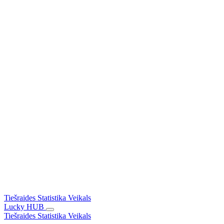
Tiešraides
Statistika
Veikals
Lucky HUB
Tiešraides
Statistika
Veikals