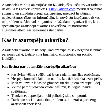
Azartspēles var būt aizraujošas un izklaidējošas, taču tās var radīt arī
riskus, ja tās netiek kontrolētas.
Luckylatvian.com
mērķis ir veicināt
apzinātu un atbildīgu pieeju azartspēlēm, sniedzot lietotājiem
nepieciešamos rīkus un informāciju, lai novērstu iespējamos riskus
un problēmas. Mēs sadarbojamies ar dažādām organizācijām, kas
specializējas azartspēļu atkarības novēršanā, lai nodrošinātu
augstākos atbildīgas spēlēšanas standartus.
Kas ir azartspēļu atkarība?
Azartspēļu atkarība ir situācija, kad azartspēles sāk negatīvi ietekmēt
personas dzīvi, tostarp viņa finansiālo, emocionālo un sociālo
labklājību.
Kas liecina par potenciālo azartspēļu atkarību?
Pastāvīga vēlme spēlēt, pat ja tas rada finansiālas problēmas.
Nespēja kontrolēt laiku un naudu, kas tiek iztērēta azartspēlēs.
Meli vai izvairīšanās no ģimenes un draugiem azartspēļu dēļ.
Vēlme pārdot jebkāda veida īpašumu, lai iegūtu naudu
spēlēšanai.
Trauksme, depresija un citi psiholoģiskie simptomi.
Darba un sociālo attiecību problēmas, ko izraisa pārmērīga
azartspēļu spēlēšana.