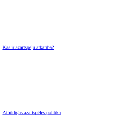
Kas ir azartspēļu atkarība?
Atbildīgas azartspēles politika