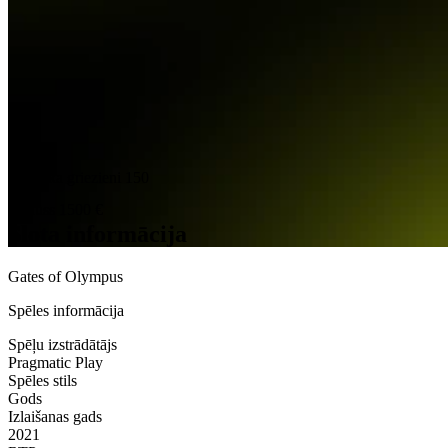
Bezriska griezieni
150
Bonuss
1500 €
Slota informācija
Gates of Olympus
Spēles informācija
Spēļu izstrādātājs
Pragmatic Play
Spēles stils
Gods
Izlaišanas gads
2021