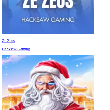
Ze Zeus
Hacksaw Gaming