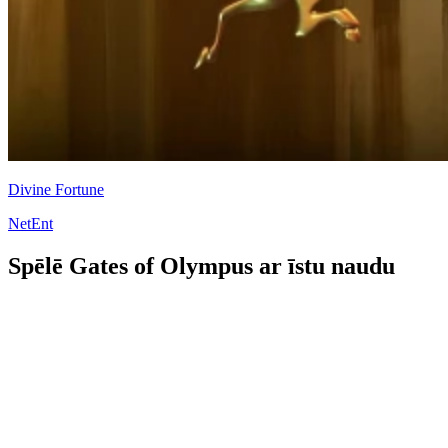
Divine Fortune
NetEnt
Spēlē Gates of Olympus ar īstu naudu