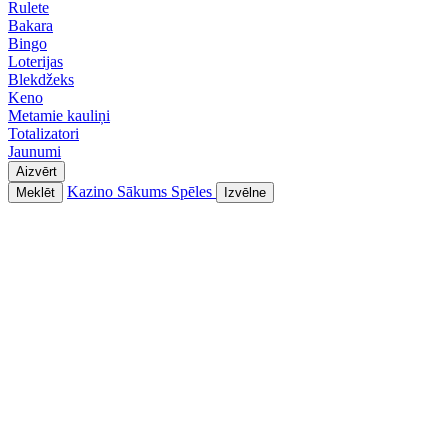
Rulete
Bakara
Bingo
Loterijas
Blekdžeks
Keno
Metamie kauliņi
Totalizatori
Jaunumi
Aizvērt
Kazino
Sākums
Spēles
Meklēt
Izvēlne