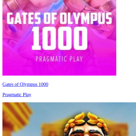
Gates of Olympus 1000
Pragmatic Play