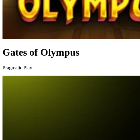
Gates of Olympus
Pragmatic Play