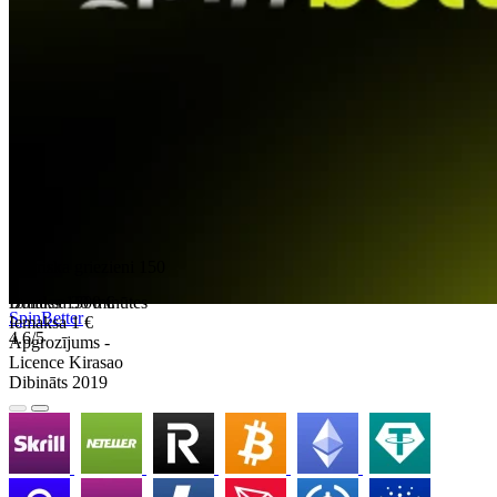
Bezriska griezieni
150
Bonuss
Izmaksa
1500 €
30 minūtes
SpinBetter
Iemaksa
1 €
4.6/5
Apgrozījums
-
Licence
Kirasao
Dibināts
2019