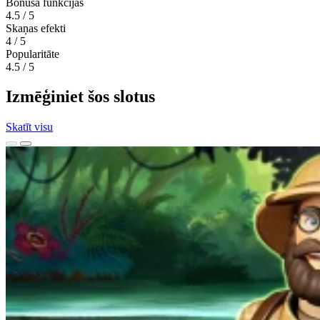
Bonusa funkcijas
4.5 / 5
Skaņas efekti
4 / 5
Popularitāte
4.5 / 5
Izmēģiniet šos slotus
Skatīt visu