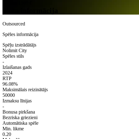
Bonuss
1500 €
Slota informācija
Outsourced
Spēles informācija
Spēļu izstrādātājs
Nolimit City
Spēles stils
-
Izlaišanas gads
2024
RTP
96.08%
Maksimālais reizinātājs
50000
Izmaksu līnijas
-
Bonusa pirkšana
Bezriska griezieni
Automātiska spēle
Min. likme
0.20