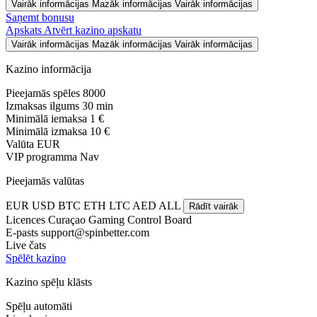
Vairāk informācijas
Mazāk informācijas
Vairāk informācijas
Saņemt bonusu
Apskats
Atvērt kazino apskatu
Vairāk informācijas
Mazāk informācijas
Vairāk informācijas
Kazino informācija
Pieejamās spēles
8000
Izmaksas ilgums
30 min
Minimālā iemaksa
1 €
Minimālā izmaksa
10 €
Valūta
EUR
VIP programma
Nav
Pieejamās valūtas
EUR
USD
BTC
ETH
LTC
AED
ALL
Rādīt vairāk
Licences
Curaçao Gaming Control Board
E-pasts
support@spinbetter.com
Live čats
Spēlēt kazino
Kazino spēļu klāsts
Spēļu automāti