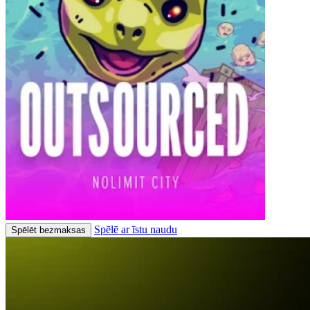
Spēlē ar īstu naudu
Spēlēt bezmaksas