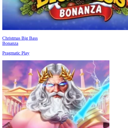
Christmas Big Bass
Bonanza
Pragmatic Play