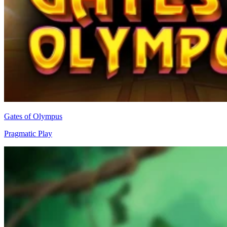
Gates of Olympus
Pragmatic Play