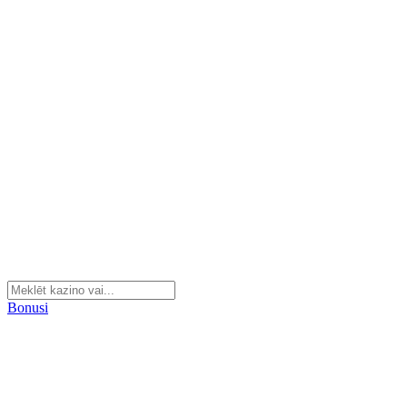
Bonusi