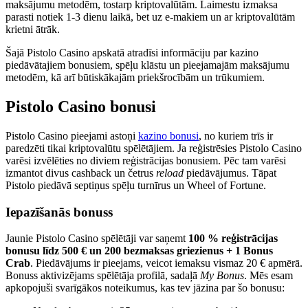
maksājumu metodēm, tostarp kriptovalūtām. Laimestu izmaksa
parasti notiek 1-3 dienu laikā, bet uz e-makiem un ar kriptovalūtām
krietni ātrāk.
Šajā Pistolo Casino apskatā atradīsi informāciju par kazino
piedāvātajiem bonusiem, spēļu klāstu un pieejamajām maksājumu
metodēm, kā arī būtiskākajām priekšrocībām un trūkumiem.
Pistolo Casino bonusi
Pistolo Casino pieejami astoņi
kazino bonusi
, no kuriem trīs ir
paredzēti tikai kriptovalūtu spēlētājiem. Ja reģistrēsies Pistolo Casino
varēsi izvēlēties no diviem reģistrācijas bonusiem. Pēc tam varēsi
izmantot divus cashback un četrus
reload
piedāvājumus. Tāpat
Pistolo piedāvā septiņus spēļu turnīrus un Wheel of Fortune.
Iepazīšanās bonuss
Jaunie Pistolo Casino spēlētāji var saņemt
100 % reģistrācijas
bonusu līdz 500 € un 200 bezmaksas griezienus + 1 Bonus
Crab
. Piedāvājums ir pieejams, veicot iemaksu vismaz 20 € apmērā.
Bonuss aktivizējams spēlētāja profilā, sadaļā
My Bonus
. Mēs esam
apkopojuši svarīgākos noteikumus, kas tev jāzina par šo bonusu: