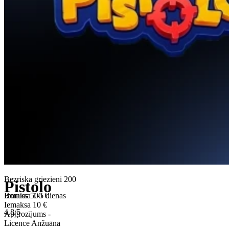
Bezriska griezieni
200
Pistolo
Bonuss
Izmaksa
500 €
1-5 dienas
Iemaksa
10 €
4.8/5
Apgrozījums
-
Licence
Anžuāna