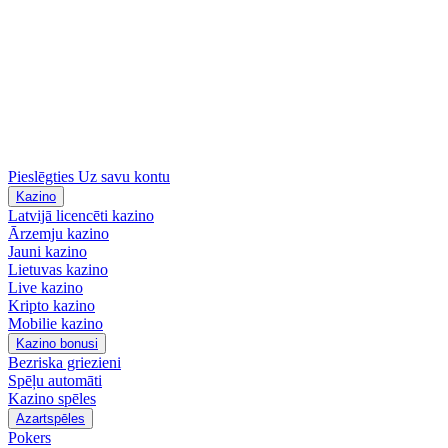
Pieslēgties
Uz savu kontu
Kazino
Latvijā licencēti kazino
Ārzemju kazino
Jauni kazino
Lietuvas kazino
Live kazino
Kripto kazino
Mobilie kazino
Kazino bonusi
Bezriska griezieni
Spēļu automāti
Kazino spēles
Azartspēles
Pokers