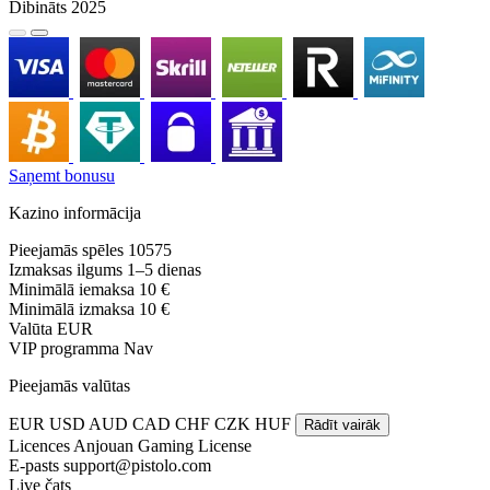
Dibināts
2025
Saņemt bonusu
Kazino informācija
Pieejamās spēles
10575
Izmaksas ilgums
1–5 dienas
Minimālā iemaksa
10 €
Minimālā izmaksa
10 €
Valūta
EUR
VIP programma
Nav
Pieejamās valūtas
EUR
USD
AUD
CAD
CHF
CZK
HUF
Rādīt vairāk
Licences
Anjouan Gaming License
E-pasts
support@pistolo.com
Live čats