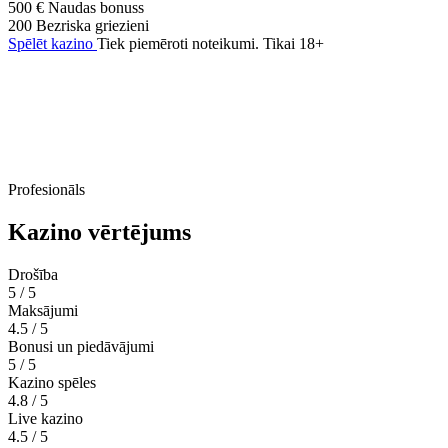
500 €
Naudas bonuss
200
Bezriska griezieni
Spēlēt kazino
Tiek piemēroti noteikumi. Tikai 18+
Profesionāls
Kazino vērtējums
Drošība
5 / 5
Maksājumi
4.5 / 5
Bonusi un piedāvājumi
5 / 5
Kazino spēles
4.8 / 5
Live kazino
4.5 / 5