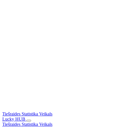
Tiešraides
Statistika
Veikals
Lucky HUB
Tiešraides
Statistika
Veikals