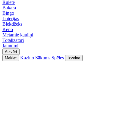
Rulete
Bakara
Bingo
Loterijas
Blekdžeks
Keno
Metamie kauliņi
Totalizatori
Jaunumi
Aizvērt
Kazino
Sākums
Spēles
Meklēt
Izvēlne