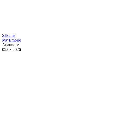
Sākums
My Empire
Atjaunots:
05.08.2026