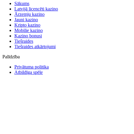
Sākums
Latvijā licencēti kazino
Ārzemju kazino
Jauni kazino
Kripto kazino
Mobilie kazino
Kazino bonusi
Tiešraides
Tiešraides atkārtojumi
Palīdzība
Privātuma politika
Atbildīga spēle