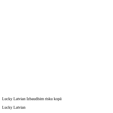
Lucky Latvian
Izbaudīsim risku kopā
Lucky Latvian