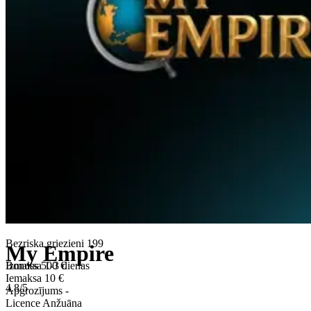
Bezriska griezieni
199
My Empire
Bonuss
Izmaksa
500 €
1-3 dienas
Iemaksa
10 €
4.8/5
Apgrozījums
-
Licence
Anžuāna