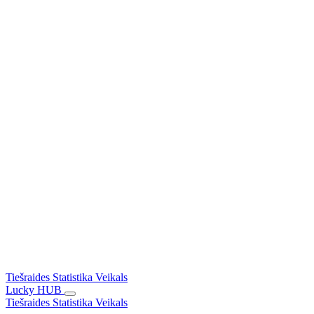
Tiešraides
Statistika
Veikals
Lucky HUB
Tiešraides
Statistika
Veikals