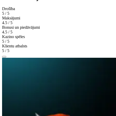
Drošība
5 / 5
Maksājumi
4.5 / 5
Bonusi un piedāvājumi
4.5 / 5
Kazino spēles
5 / 5
Klientu atbalsts
5 / 5