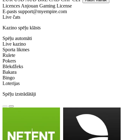
Licences
Anjouan Gaming License
E-pasts
support@myempire.com
Live čats
Kazino spēļu klāsts
Spēļu automāti
Live kazino
Sporta likmes
Rulete
Pokers
Blekdžeks
Bakara
Bingo
Loterijas
Spēļu izstrādātāji