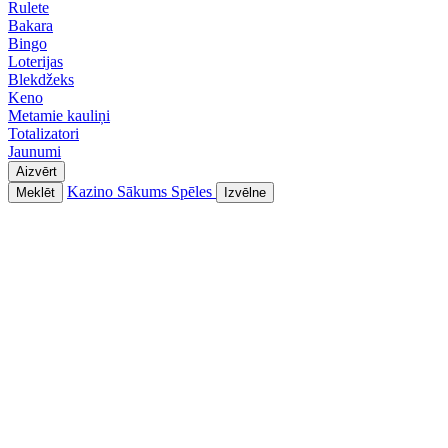
Rulete
Bakara
Bingo
Loterijas
Blekdžeks
Keno
Metamie kauliņi
Totalizatori
Jaunumi
Aizvērt
Kazino
Sākums
Spēles
Meklēt
Izvēlne