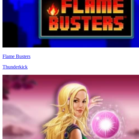
Flame Busters
Thunderkick