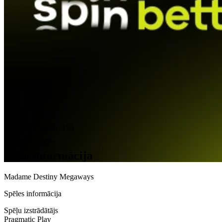
Bezriska griezieni
150
Bonuss
1500 €
Slota informācija
Madame Destiny Megaways
Spēles informācija
Spēļu izstrādātājs
Pragmatic Play