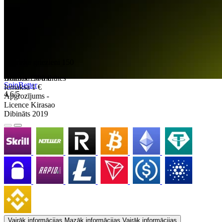
Bezriska griezieni
150
Bonuss
Izmaksa
1500 €
30 minūtes
SpinBetter
Iemaksa
1 €
4.6/5
Apgrozījums
-
Licence
Kirasao
Dibināts
2019
Vairāk informācijas
Mazāk informācijas
Vairāk informācijas