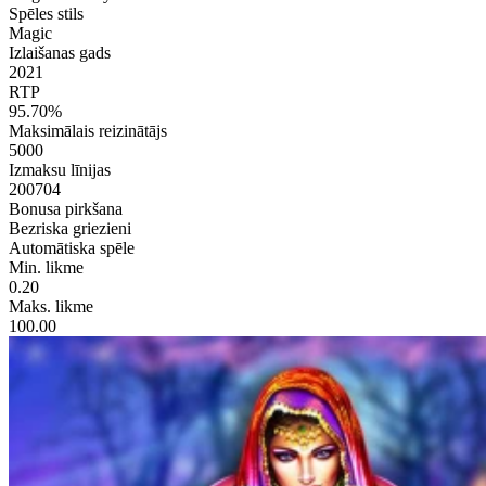
Spēles stils
Magic
Izlaišanas gads
2021
RTP
95.70%
Maksimālais reizinātājs
5000
Izmaksu līnijas
200704
Bonusa pirkšana
Bezriska griezieni
Automātiska spēle
Min. likme
0.20
Maks. likme
100.00