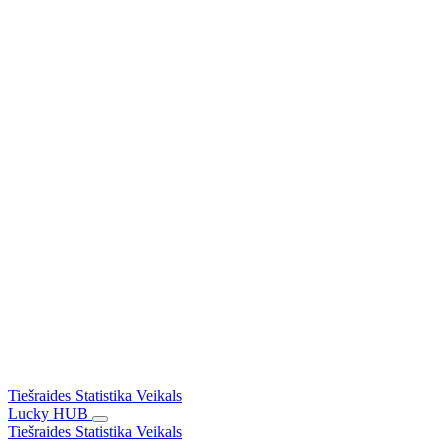
Tiešraides
Statistika
Veikals
Lucky HUB
Tiešraides
Statistika
Veikals