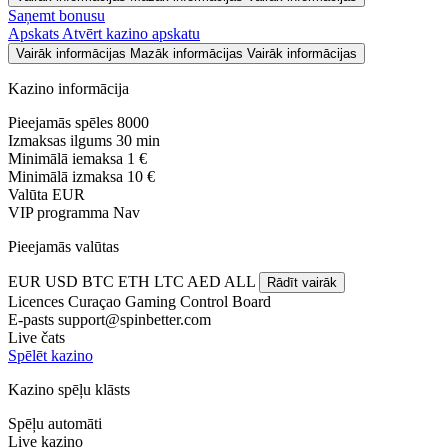
Saņemt bonusu
Apskats
Atvērt kazino apskatu
Vairāk informācijas
Mazāk informācijas
Vairāk informācijas
Kazino informācija
Pieejamās spēles
8000
Izmaksas ilgums
30 min
Minimālā iemaksa
1 €
Minimālā izmaksa
10 €
Valūta
EUR
VIP programma
Nav
Pieejamās valūtas
EUR
USD
BTC
ETH
LTC
AED
ALL
Rādīt vairāk
Licences
Curaçao Gaming Control Board
E-pasts
support@spinbetter.com
Live čats
Spēlēt kazino
Kazino spēļu klāsts
Spēļu automāti
Live kazino