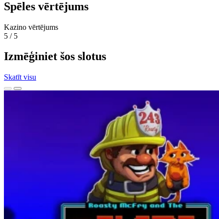
Spēles vērtējums
Kazino vērtējums
5 / 5
Izmēģiniet šos slotus
Skatīt visu