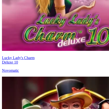
Lucky Lady's Charm
Deluxe 10
Novomatic