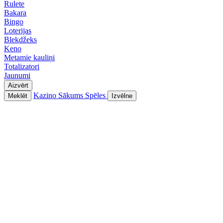
Rulete
Bakara
Bingo
Loterijas
Blekdžeks
Keno
Metamie kauliņi
Totalizatori
Jaunumi
Aizvērt
Kazino
Sākums
Spēles
Meklēt
Izvēlne