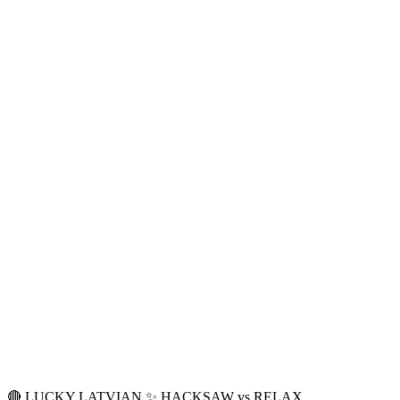
🔴 LUCKY LATVIAN ✨ HACKSAW vs RELAX