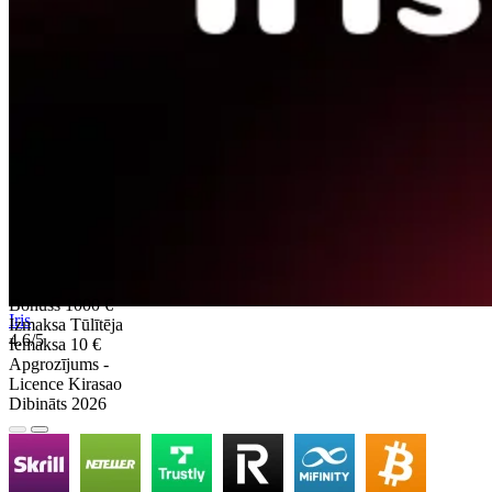
Bonuss
1000 €
Iris
Izmaksa
Tūlītēja
4.6/5
Iemaksa
10 €
Apgrozījums
-
Licence
Kirasao
Dibināts
2026