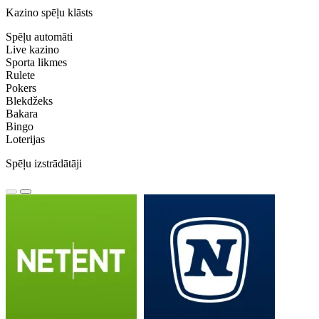
Kazino spēļu klāsts
Spēļu automāti
Live kazino
Sporta likmes
Rulete
Pokers
Blekdžeks
Bakara
Bingo
Loterijas
Spēļu izstrādātāji