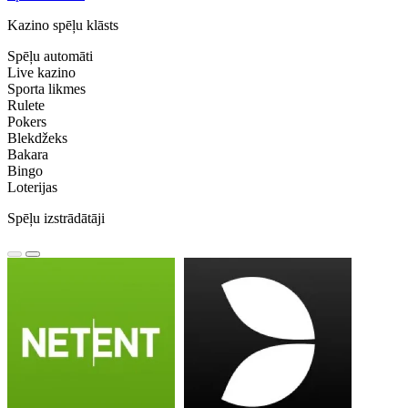
Kazino spēļu klāsts
Spēļu automāti
Live kazino
Sporta likmes
Rulete
Pokers
Blekdžeks
Bakara
Bingo
Loterijas
Spēļu izstrādātāji