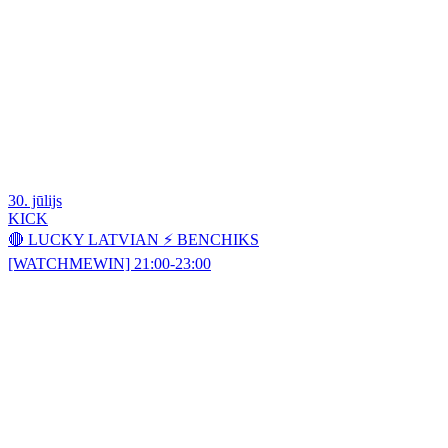
30. jūlijs
KICK
🔴 LUCKY LATVIAN ⚡ BENCHIKS
[WATCHMEWIN]
21:00-23:00