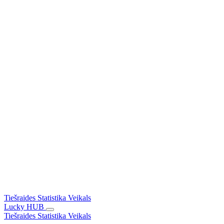
Tiešraides
Statistika
Veikals
Lucky HUB
Tiešraides
Statistika
Veikals