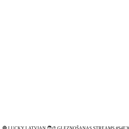
🔴 LUCKY LATVIAN 🧑‍🎨 GLEZNOŠANAS STREAMS #S4E3