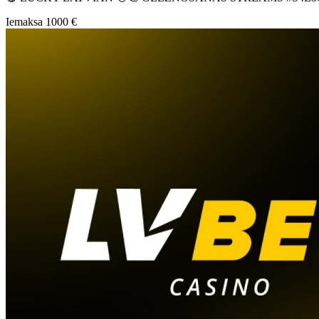
Iemaksa
1000 €