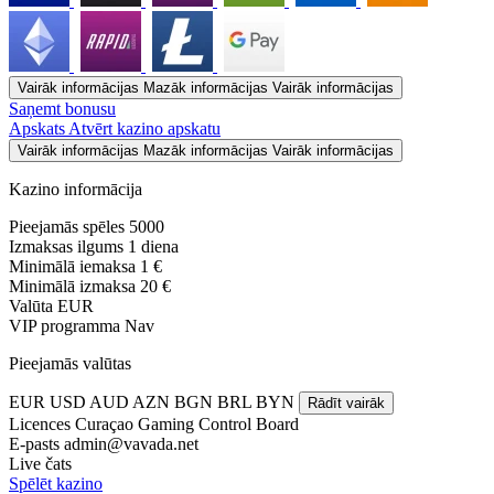
Vairāk informācijas
Mazāk informācijas
Vairāk informācijas
Saņemt bonusu
Apskats
Atvērt kazino apskatu
Vairāk informācijas
Mazāk informācijas
Vairāk informācijas
Kazino informācija
Pieejamās spēles
5000
Izmaksas ilgums
1 diena
Minimālā iemaksa
1 €
Minimālā izmaksa
20 €
Valūta
EUR
VIP programma
Nav
Pieejamās valūtas
EUR
USD
AUD
AZN
BGN
BRL
BYN
Rādīt vairāk
Licences
Curaçao Gaming Control Board
E-pasts
admin@vavada.net
Live čats
Spēlēt kazino