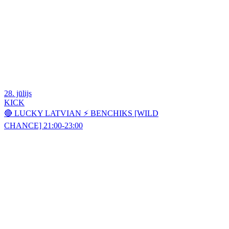
28. jūlijs
KICK
🔴 LUCKY LATVIAN ⚡ BENCHIKS [WILD
CHANCE]
21:00-23:00