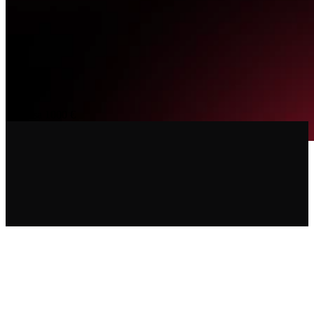
Iemaksa
1000 €