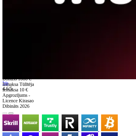
Bonuss
1000 €
Iris
Izmaksa
Tūlītēja
4.6/5
Iemaksa
10 €
Apgrozījums
-
Licence
Kirasao
Dibināts
2026