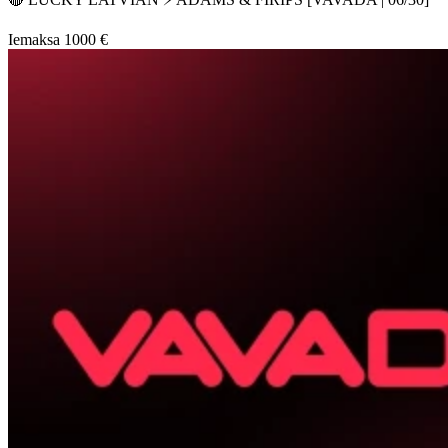
Iemaksa
1000 €