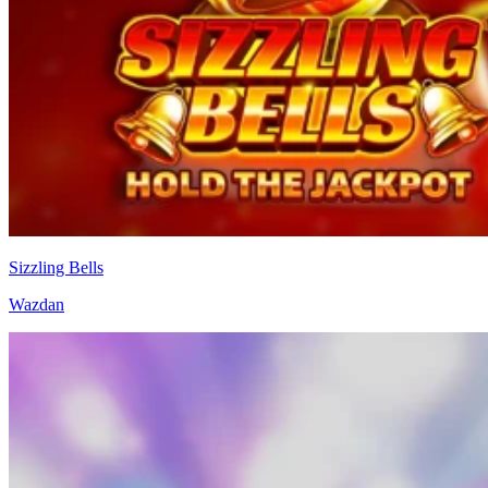
Sizzling Bells
Wazdan