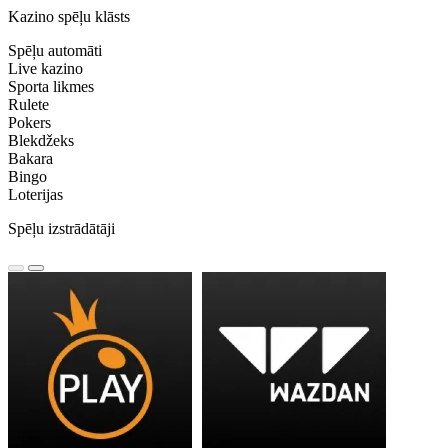
Kazino spēļu klāsts
Spēļu automāti
Live kazino
Sporta likmes
Rulete
Pokers
Blekdžeks
Bakara
Bingo
Loterijas
Spēļu izstrādātāji