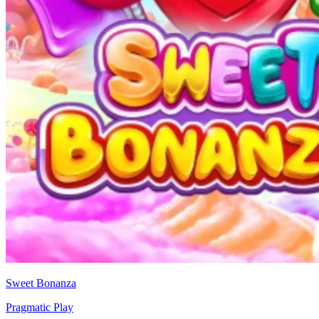
Sweet Bonanza
Pragmatic Play