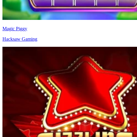
Magic Piggy
Hacksaw Gaming