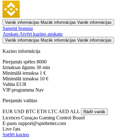
Vairāk informācijas
Mazāk informācijas
Vairāk informācijas
Saņemt bonusu
Apskats
Atvērt kazino apskatu
Vairāk informācijas
Mazāk informācijas
Vairāk informācijas
Kazino informācija
Pieejamās spēles
8000
Izmaksas ilgums
30 min
Minimālā iemaksa
1 €
Minimālā izmaksa
10 €
Valūta
EUR
VIP programma
Nav
Pieejamās valūtas
EUR
USD
BTC
ETH
LTC
AED
ALL
Rādīt vairāk
Licences
Curaçao Gaming Control Board
E-pasts
support@spinbetter.com
Live čats
Spēlēt kazino