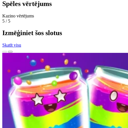
Spēles vērtējums
Kazino vērtējums
5 / 5
Izmēģiniet šos slotus
Skatīt visu