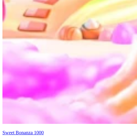
Sweet Bonanza 1000