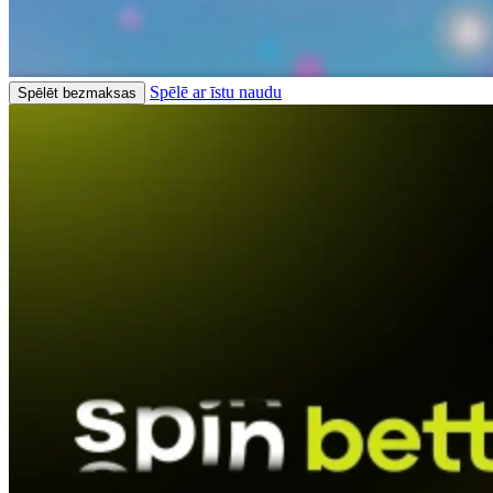
Spēlē ar īstu naudu
Spēlēt bezmaksas