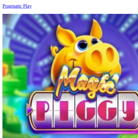
Pragmatic Play