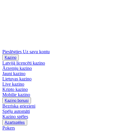
Pieslēgties
Uz savu kontu
Kazino
Latvijā licencēti kazino
Ārzemju kazino
Jauni kazino
Lietuvas kazino
Live kazino
Kripto kazino
Mobilie kazino
Kazino bonusi
Bezriska griezieni
Spēļu automāti
Kazino spēles
Azartspēles
Pokers