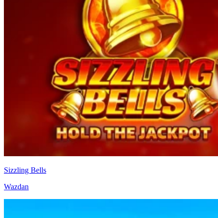
Sizzling Bells
Wazdan