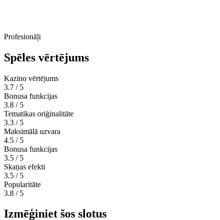
Profesionāļi
Spēles vērtējums
Kazino vērtējums
3.7 / 5
Bonusa funkcijas
3.8 / 5
Tematikas oriģinalitāte
3.3 / 5
Maksimālā uzvara
4.5 / 5
Bonusa funkcijas
3.5 / 5
Skaņas efekti
3.5 / 5
Popularitāte
3.8 / 5
Izmēģiniet šos slotus