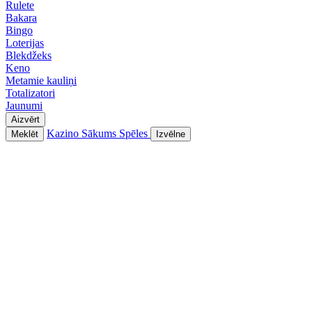
Rulete
Bakara
Bingo
Loterijas
Blekdžeks
Keno
Metamie kauliņi
Totalizatori
Jaunumi
Aizvērt
Kazino
Sākums
Spēles
Meklēt
Izvēlne