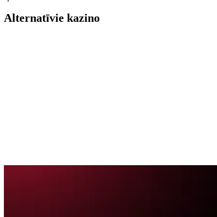
Alternatīvie kazino