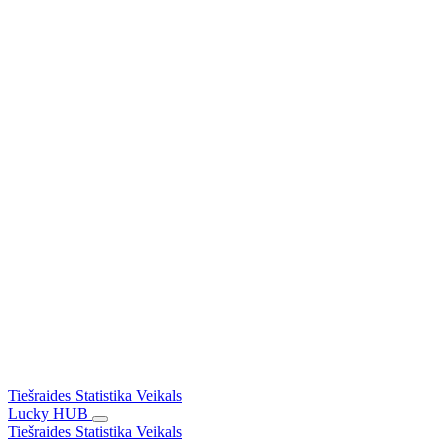
Tiešraides
Statistika
Veikals
Lucky HUB
Tiešraides
Statistika
Veikals