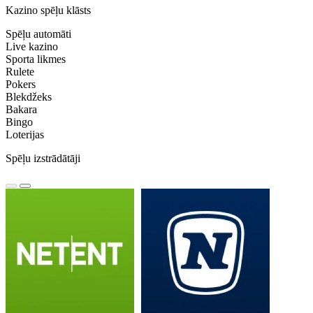
Kazino spēļu klāsts
Spēļu automāti
Live kazino
Sporta likmes
Rulete
Pokers
Blekdžeks
Bakara
Bingo
Loterijas
Spēļu izstrādātāji