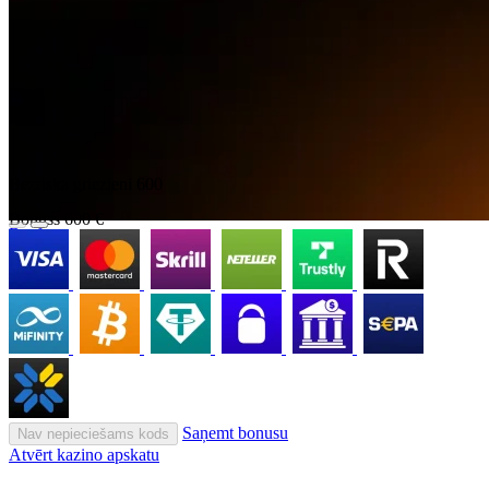
Bezriska griezieni
600
Bonuss
600 €
Beef
4.7 / 5
Saņemt bonusu
Nav nepieciešams kods
Atvērt kazino apskatu