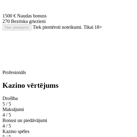
1500 €
Naudas bonuss
270
Bezriska griezieni
Tiek piemēroti noteikumi. Tikai 18+
Nav pieejams
Profesionāls
Kazino vērtējums
Drošība
5 / 5
Maksājumi
4 / 5
Bonusi un piedāvājumi
4 / 5
Kazino spēles
5 / 5